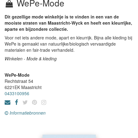
WePe-Mode
Dit gezellige mode winkeltje is te vinden in een van de
mooiste straten van Maastricht-Wyck en heeft een kleurrijke,
aparte en bijzondere collectie.
Voor net iets andere mode, apart en kleurrijk. Bijna alle kleding bij
WePe is gemaakt van natuurlijke/biologisch vervaardigde
materialen en fair-trade verhandeld.
Winkelen - Mode & kleding
WePe-Mode
Rechtstraat 54
6221EK
Maastricht
0433100956
Informatiebronnen