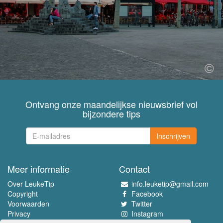
Ontvang onze maandelijkse nieuwsbrief vol
bijzondere tips
Inschrijven
Meer informatie
Contact
Over LeukeTip
info.leuketip@gmail.com
Copyright
Facebook
Voorwaarden
Twitter
Privacy
Instagram