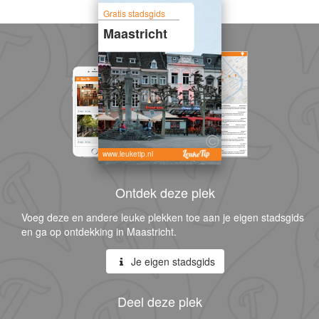
Gratis stadsgids
Maastricht
www.leuketip.nl
Ontdek deze plek
Voeg deze en andere leuke plekken toe aan je eigen stadsgids
en ga op ontdekking in Maastricht.
Je eigen stadsgids
Deel deze plek