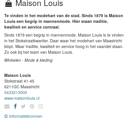
Maison Louis
Te vinden in het modehart van de stad. Sinds 1879 is Maison
Louis een begrip in mannenmode. Hier staan traditie,
kwaliteit en service centraal.
Sinds 1879 een begrip in mannenmode. Maison Louis is te vinden
in het Stokstraatkwartier. Daar waar het modehart van Maastricht
klopt. Waar traditie, kwaliteit en service hoog in het vaandel staan.
Zo ook bij het team van Maison Louis.
Winkelen - Mode & kleding
Maison Louis
Stokstraat 41-45
6211GC
Maastricht
0433213000
www.maisonlouis.nl
Informatiebronnen