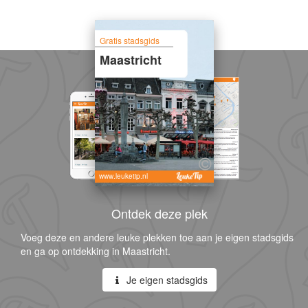
Gratis stadsgids
Maastricht
www.leuketip.nl
Ontdek deze plek
Voeg deze en andere leuke plekken toe aan je eigen stadsgids
en ga op ontdekking in Maastricht.
Je eigen stadsgids