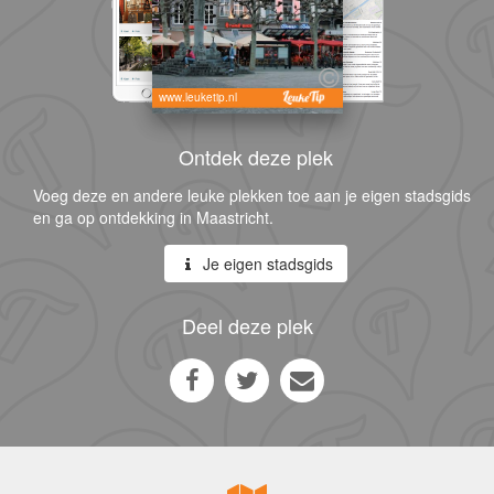
www.leuketip.nl
Ontdek deze plek
Voeg deze en andere leuke plekken toe aan je eigen stadsgids
en ga op ontdekking in Maastricht.
Je eigen stadsgids
Deel deze plek