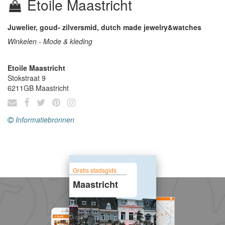
Etoile Maastricht
Juwelier, goud- zilversmid, dutch made jewelry&watches
Winkelen - Mode & kleding
Etoile Maastricht
Stokstraat 9
6211GB
Maastricht
Informatiebronnen
Gratis stadsgids
Maastricht