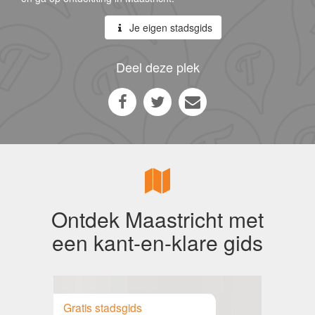
Je eigen stadsgids
Deel deze plek
Ontdek Maastricht met
een kant-en-klare gids
Gratis stadsgids