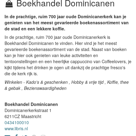
Boekhandel Dominicanen
In de prachtige, ruim 700 jaar oude Dominicanerkerk kan je
genieten van het meest gevarieerde boekenassortiment van
de stad en een lekkere koffie.
In de prachtige, ruim 700 jaar oude Dominicanerkerk is
Boekhandel Dominicanen te vinden. Hier vind je het meest
gevarieerde boekenassortiment van de stad. Naast van boeken
kan je hier ook genieten van leuke activiteiten en
tentoonstellingen en een heerlijke cappuccino van Coffeelovers, je
kijkt tijdens het drinken je ogen uit dankzij de prachtige fresco's
die de kerk rijk is.
Winkelen - Kado's & geschenken , Hobby & vrije tijd , Koffie, thee
& gebak , Bezienswaardigheden
Boekhandel Dominicanen
Dominicanerkerkstraat 1
6211CZ
Maastricht
0434100010
www.libris.nl