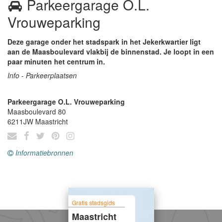
Parkeergarage O.L.
Vrouweparking
Deze garage onder het stadspark in het Jekerkwartier ligt
aan de Maasboulevard vlakbij de binnenstad. Je loopt in een
paar minuten het centrum in.
Info - Parkeerplaatsen
Parkeergarage O.L. Vrouweparking
Maasboulevard 80
6211JW
Maastricht
Informatiebronnen
Gratis stadsgids
Maastricht