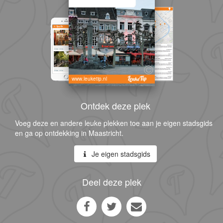
www.leuketip.nl
Ontdek deze plek
Voeg deze en andere leuke plekken toe aan je eigen stadsgids
en ga op ontdekking in Maastricht.
Je eigen stadsgids
Deel deze plek