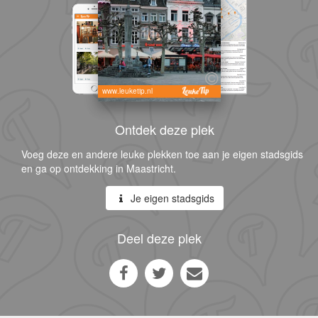
www.leuketip.nl
Ontdek deze plek
Voeg deze en andere leuke plekken toe aan je eigen stadsgids
en ga op ontdekking in Maastricht.
Je eigen stadsgids
Deel deze plek