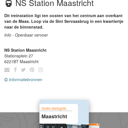
NS Station Maastricht
Dit treinstation ligt ten oosten van het centrum aan overkant
van de Maas. Loop via de Sint Servaasbrug in een kwartiertje
naar de binnenstad.
Info - Openbaar vervoer
NS Station Maastricht
Stationsplein 27
6221BT
Maastricht
Informatiebronnen
Gratis stadsgids
Maastricht