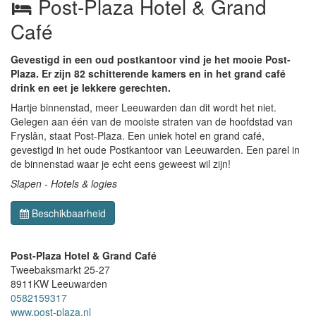
Post-Plaza Hotel & Grand
Café
Gevestigd in een oud postkantoor vind je het mooie Post-
Plaza. Er zijn 82 schitterende kamers en in het grand café
drink en eet je lekkere gerechten.
Hartje binnenstad, meer Leeuwarden dan dit wordt het niet.
Gelegen aan één van de mooiste straten van de hoofdstad van
Fryslân, staat Post-Plaza. Een uniek hotel en grand café,
gevestigd in het oude Postkantoor van Leeuwarden. Een parel in
de binnenstad waar je echt eens geweest wil zijn!
Slapen - Hotels & logies
Beschikbaarheid
Post-Plaza Hotel & Grand Café
Tweebaksmarkt 25-27
8911KW
Leeuwarden
0582159317
www.post-plaza.nl