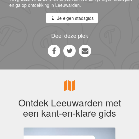
en ga op ontdekking in Leeuwarden.
Je eigen stadsgids
Deel deze plek
Ontdek Leeuwarden met
een kant-en-klare gids