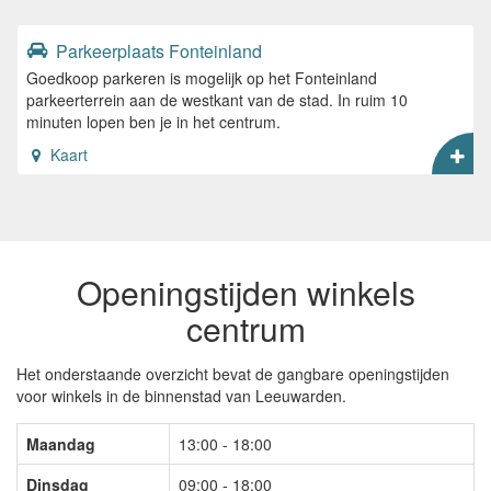
Parkeerplaats Fonteinland
Goedkoop parkeren is mogelijk op het Fonteinland
parkeerterrein aan de westkant van de stad. In ruim 10
minuten lopen ben je in het centrum.
Kaart
Openingstijden winkels
centrum
Het onderstaande overzicht bevat de gangbare openingstijden
voor winkels in de binnenstad van Leeuwarden.
Maandag
13:00 - 18:00
Dinsdag
09:00 - 18:00