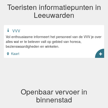
Toeristen informatiepunten in
Leeuwarden
VVV
Vol enthousiasme informeert het personeel van de VVV je over
alles wat er te beleven valt op gebied van horeca,
bezienswaardigheden en winkelen.
Kaart
Openbaar vervoer in
binnenstad