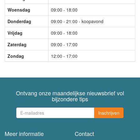
Woensdag
09:00 - 18:00
Donderdag
09:00 - 21:00 - koopavond
Vrijdag
09:00 - 18:00
Zaterdag
09:00 - 17:00
Zondag
12:00 - 17:00
Ontvang onze maandelijkse nieuwsbrief vol
bijzondere tips
Inschrijven
Meer informatie
Contact