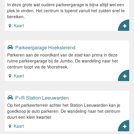
In deze grote wat oudere parkeergarage is bijna altijd wel een
plek te vinden. Het centrum is lopend vanuit het zuiden snel te
bereiken.
Kaart
Parkeergarage Hoeksterend
Parkeren aan de noordkant van de stad kan prima in deze
ruime parkeergarage bij de Jumbo. De wandeling naar het
centrum loopt via de Voorstreek.
Kaart
P+R Station Leeuwarden
Op het parkeerterrein achter het Station Leeuwarden kan je
goedkoop je auto parkeren. De wandeling naar het centrum
duurt een klein kwartier.
Kaart