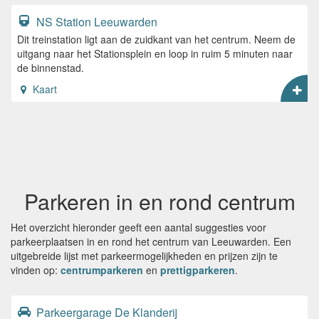
NS Station Leeuwarden
Dit treinstation ligt aan de zuidkant van het centrum. Neem de
uitgang naar het Stationsplein en loop in ruim 5 minuten naar
de binnenstad.
Kaart
Parkeren in en rond centrum
Het overzicht hieronder geeft een aantal suggesties voor
parkeerplaatsen in en rond het centrum van Leeuwarden. Een
uitgebreide lijst met parkeermogelijkheden en prijzen zijn te
vinden op:
centrumparkeren
en
prettigparkeren
.
Parkeergarage De Klanderij