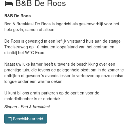
B&B De Roos
B&B De Roos
Bed & Breakfast De Roos is ingericht als gastenverblijf voor het
hele gezin, samen of alleen.
De Roos is gevestigd in een lieflijk vrijstaand huis aan de statige
Troelstraweg op 10 minuten loopafstand van het centrum en
dichtbij het WTC Expo.
Naast uw luxe kamer heeft u tevens de beschikking over een
prachtige tuin, die tevens de gelegenheid biedt om in de zomer te
ontbijten of gewoon ’s avonds lekker te vertoeven op onze chaise
longue onder een warme deken.
U kunt bij ons gratis parkeren op de oprit en voor de
motorliefhebber is er onderdak!
Slapen - Bed & breakfast
Beschikbaarheid