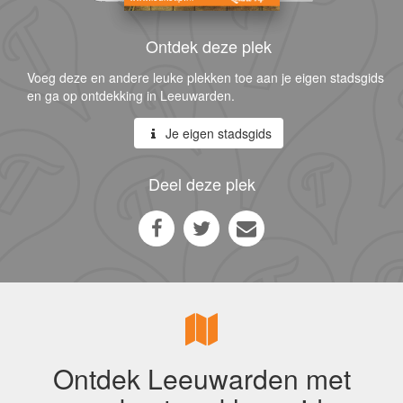
Ontdek deze plek
Voeg deze en andere leuke plekken toe aan je eigen stadsgids
en ga op ontdekking in Leeuwarden.
Je eigen stadsgids
Deel deze plek
Ontdek Leeuwarden met