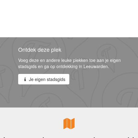
Ontdek deze plek
Voeg deze en andere leuke plekken toe aan je eigen
stadsgids en ga op ontdekking in Leeuwarden.
Je eigen stadsgids