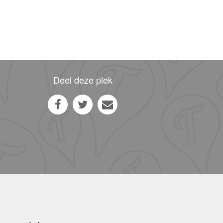
Deel deze plek