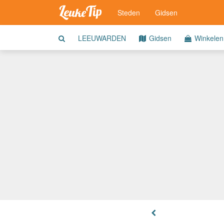
Steden
Gidsen
LEEUWARDEN
Gidsen
Winkelen