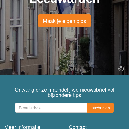
Maak je eigen gids
Ontvang onze maandelijkse nieuwsbrief vol
bijzondere tips
Inschrijven
Meer informatie
Contact