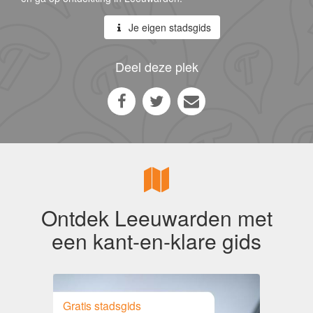
Je eigen stadsgids
Deel deze plek
Ontdek Leeuwarden met
een kant-en-klare gids
Gratis stadsgids