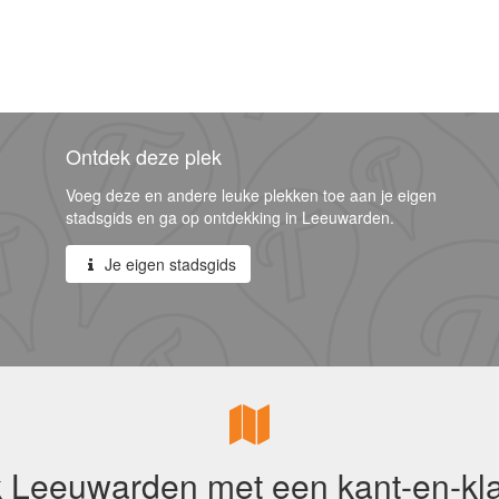
Ontdek deze plek
Voeg deze en andere leuke plekken toe aan je eigen
stadsgids en ga op ontdekking in Leeuwarden.
Je eigen stadsgids
 Leeuwarden met een kant-en-kla