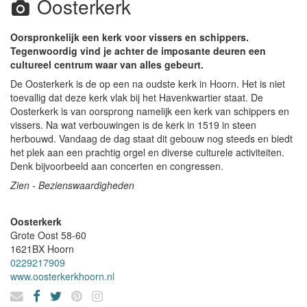
Oosterkerk
Oorspronkelijk een kerk voor vissers en schippers.
Tegenwoordig vind je achter de imposante deuren een
cultureel centrum waar van alles gebeurt.
De Oosterkerk is de op een na oudste kerk in Hoorn. Het is niet
toevallig dat deze kerk vlak bij het Havenkwartier staat. De
Oosterkerk is van oorsprong namelijk een kerk van schippers en
vissers. Na wat verbouwingen is de kerk in 1519 in steen
herbouwd. Vandaag de dag staat dit gebouw nog steeds en biedt
het plek aan een prachtig orgel en diverse culturele activiteiten.
Denk bijvoorbeeld aan concerten en congressen.
Zien - Bezienswaardigheden
Oosterkerk
Grote Oost 58-60
1621BX
Hoorn
0229217909
www.oosterkerkhoorn.nl