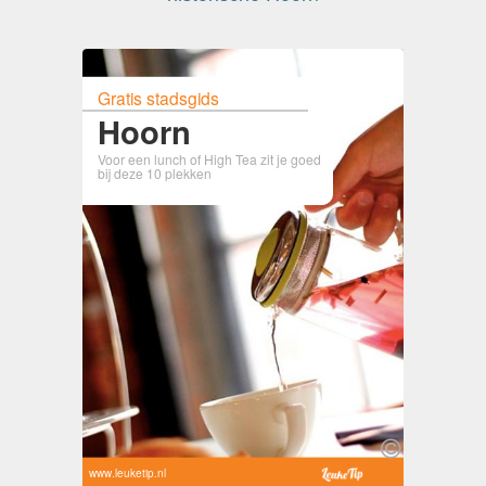
Gratis stadsgids
Hoorn
Voor een lunch of High Tea zit je goed
bij deze 10 plekken
www.leuketip.nl