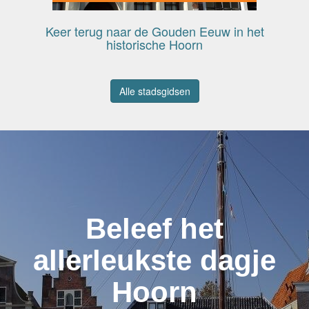
Keer terug naar de Gouden Eeuw in het
historische Hoorn
Alle stadsgidsen
Beleef het
allerleukste dagje
Hoorn