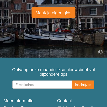
Maak je eigen gids
Ontvang onze maandelijkse nieuwsbrief vol
bijzondere tips
Inschrijven
Meer informatie
Contact