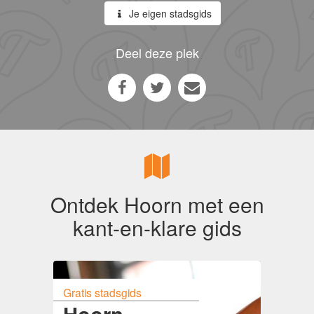
Je eigen stadsgids
Deel deze plek
Ontdek Hoorn met een
kant-en-klare gids
Gratis stadsgids
Hoorn