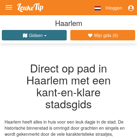
Inloggen
Toggle
navigation
Haarlem
Gidsen
Mijn gids (
0
)
Direct op pad in
Haarlem met een
kant-en-klare
stadsgids
Haarlem heeft alles in huis voor een leuk dagje in de stad. De
historische binnenstad is omringd door grachten en singels en
wordt gekenmerkt door de vele karakteristieke straatjes,