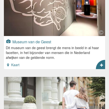
Museum van de Geest
Dit museum van de geest brengt de mens in beeld in al haar
facetten, in het bijzonder van mensen die in Nederland
afwijken van de geldende norm.
Kaart