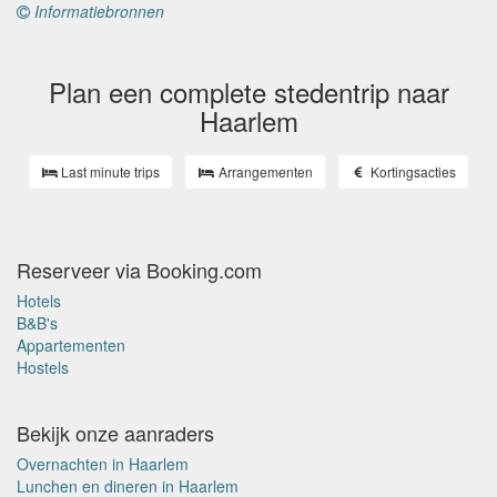
Informatiebronnen
Plan een complete stedentrip naar
Haarlem
Last minute trips
Arrangementen
Kortingsacties
Reserveer via Booking.com
Hotels
B&B's
Appartementen
Hostels
Bekijk onze aanraders
Overnachten in Haarlem
Lunchen en dineren in Haarlem