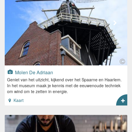
Molen De Adriaan
Geniet van het uitzicht, kijkend over het Spaarne en Haarlem.
In het museum maak je kennis met de eeuwenoude techniek
om wind om te zetten in energie.
Kaart