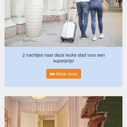
2 nachtjes naar deze leuke stad voor een
superprijs!
Bekijk deals