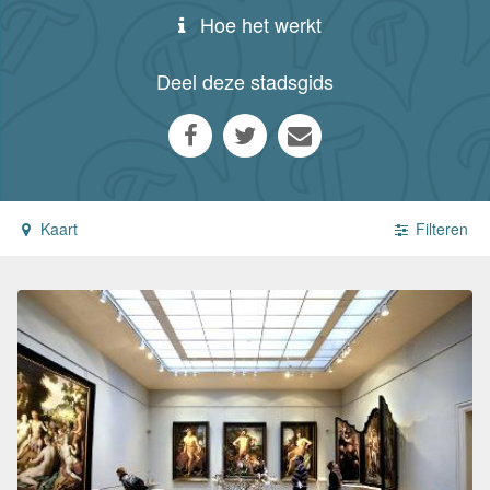
Hoe het werkt
Deel deze stadsgids
Kaart
Filteren