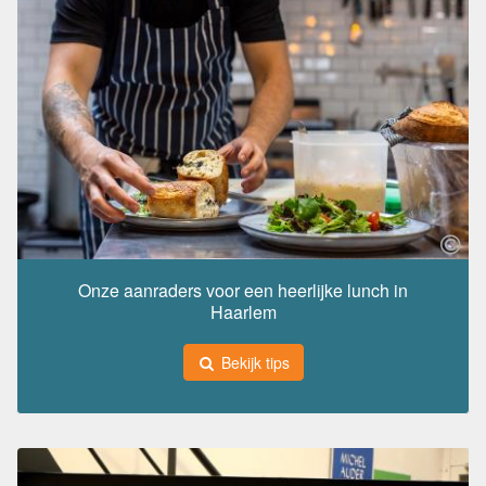
Onze aanraders voor een heerlijke lunch in
Haarlem
Bekijk tips