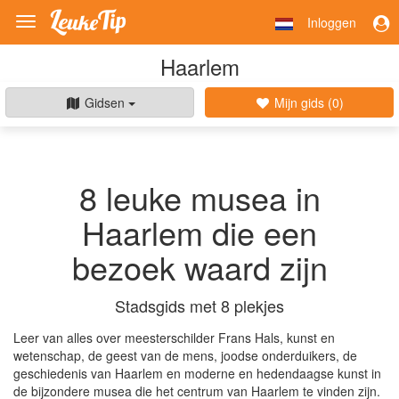
Inloggen
Toggle
navigation
Haarlem
Gidsen
Mijn gids (
0
)
8 leuke musea in
Haarlem die een
bezoek waard zijn
Stadsgids met 8 plekjes
Leer van alles over meesterschilder Frans Hals, kunst en
wetenschap, de geest van de mens, joodse onderduikers, de
geschiedenis van Haarlem en moderne en hedendaagse kunst in
de bijzondere musea die het centrum van Haarlem te vinden zijn.