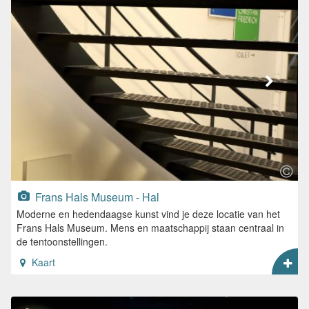
Frans Hals Museum - Hal
Moderne en hedendaagse kunst vind je deze locatie van het
Frans Hals Museum. Mens en maatschappij staan centraal in
de tentoonstellingen.
Kaart