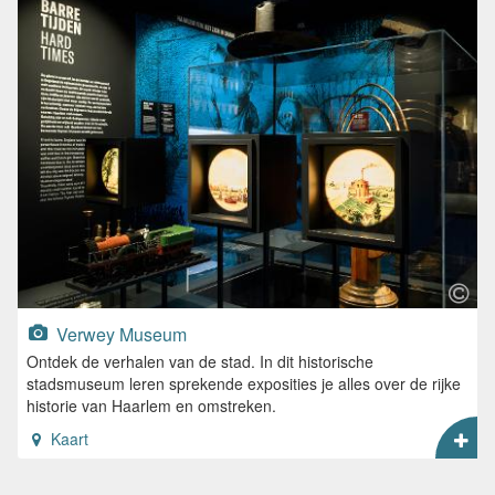
Verwey Museum
Ontdek de verhalen van de stad. In dit historische
stadsmuseum leren sprekende exposities je alles over de rijke
historie van Haarlem en omstreken.
Kaart