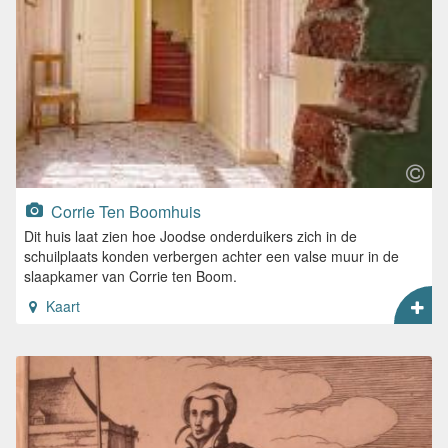
Corrie Ten Boomhuis
Dit huis laat zien hoe Joodse onderduikers zich in de
schuilplaats konden verbergen achter een valse muur in de
slaapkamer van Corrie ten Boom.
Kaart