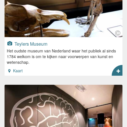
Teylers Museum
Het oudste museum van Nederland waar het publiek al sinds
1784 welkom is om te kijken naar voorwerpen van kunst en
wetenschap.
Kaart