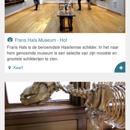
Frans Hals Museum - Hof
Frans Hals is de beroemdste Haarlemse schilder. In het naar
hem genoemde museum is een selectie van zijn mooiste en
grootste schilderijen te zien.
Kaart