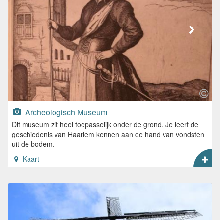
Archeologisch Museum
Dit museum zit heel toepasselijk onder de grond. Je leert de
geschiedenis van Haarlem kennen aan de hand van vondsten
uit de bodem.
Kaart