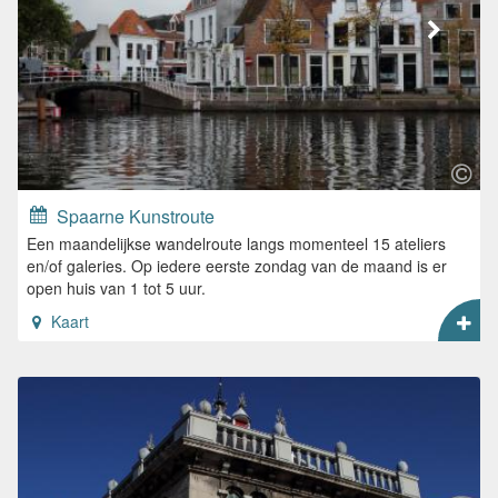
Spaarne Kunstroute
Een maandelijkse wandelroute langs momenteel 15 ateliers
en/of galeries. Op iedere eerste zondag van de maand is er
open huis van 1 tot 5 uur.
Kaart