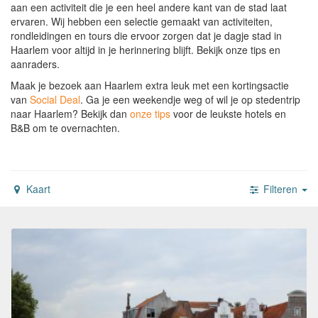
aan een activiteit die je een heel andere kant van de stad laat
ervaren. Wij hebben een selectie gemaakt van activiteiten,
rondleidingen en tours die ervoor zorgen dat je dagje stad in
Haarlem voor altijd in je herinnering blijft. Bekijk onze tips en
aanraders.
Maak je bezoek aan Haarlem extra leuk met een kortingsactie
van
Social Deal
.
Ga je een weekendje weg of wil je op stedentrip
naar Haarlem?
Bekijk dan
onze tips
voor de leukste hotels en
B&B om te overnachten.
Kaart
Filteren