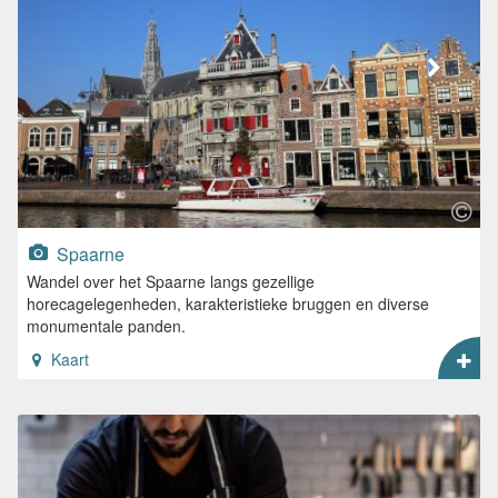
Spaarne
Wandel over het Spaarne langs gezellige
horecagelegenheden, karakteristieke bruggen en diverse
monumentale panden.
Kaart