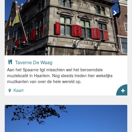
Taverne De Waag
Aan het Spaarne ligt misschien wel het beroemdste
muziekcafé in Haarlem. Nog steeds treden hier wekelijks
muzikanten van over de hele wereld op.
Kaart