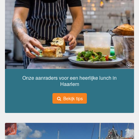
Onze aanraders voor een heerlijke lunch in
Haarlem
Bekijk tips