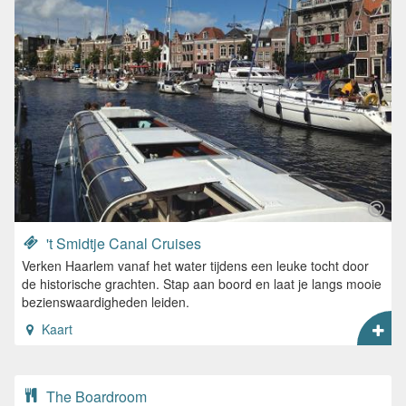
't Smidtje Canal Cruises
Verken Haarlem vanaf het water tijdens een leuke tocht door
de historische grachten. Stap aan boord en laat je langs mooie
bezienswaardigheden leiden.
Kaart
The Boardroom