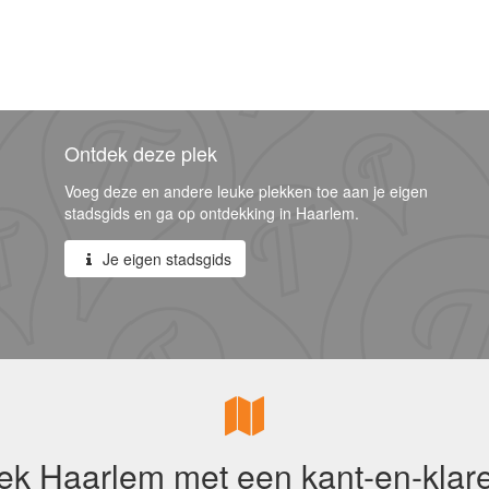
Ontdek deze plek
Voeg deze en andere leuke plekken toe aan je eigen
stadsgids en ga op ontdekking in Haarlem.
Je eigen stadsgids
ek Haarlem met een kant-en-klare