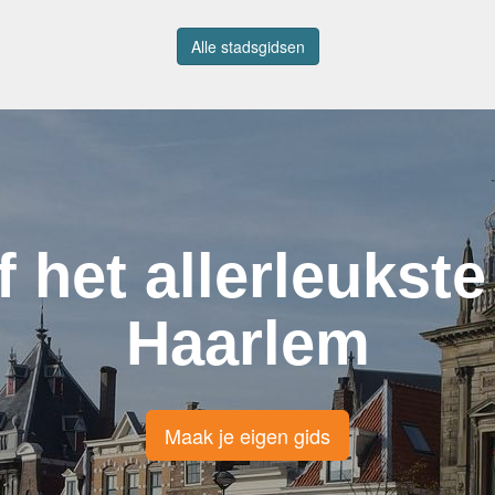
Alle stadsgidsen
f het allerleukste
Haarlem
Maak je eigen gids