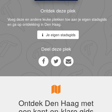
Ontdek deze plek
Voeg deze en andere leuke plekken toe aan je eigen stadsgids
en ga op ontdekking in Den Haag.
Je eigen stadsgids
Deel deze plek
Ontdek Den Haag met
een kant-en-klare gids