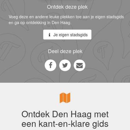
Ontdek deze plek
Voeg deze en andere leuke plekken toe aan je eigen stadsgids
en ga op ontdekking in Den Haag.
Je eigen stadsgids
Deel deze plek
Ontdek Den Haag met
een kant-en-klare gids