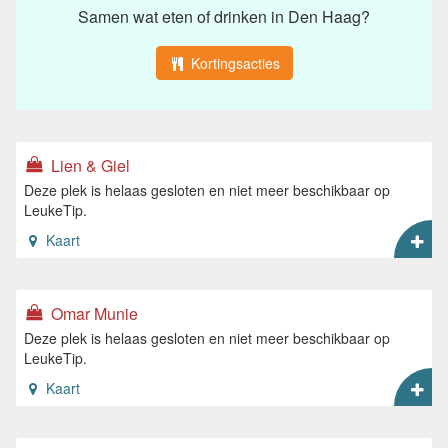
Samen wat eten of drinken in Den Haag?
Kortingsacties
Lien & Giel
Deze plek is helaas gesloten en niet meer beschikbaar op
LeukeTip.
Kaart
Omar Munie
Deze plek is helaas gesloten en niet meer beschikbaar op
LeukeTip.
Kaart