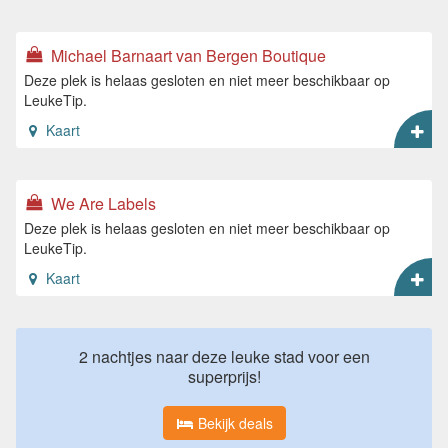
Michael Barnaart van Bergen Boutique
Deze plek is helaas gesloten en niet meer beschikbaar op
LeukeTip.
Kaart
We Are Labels
Deze plek is helaas gesloten en niet meer beschikbaar op
LeukeTip.
Kaart
2 nachtjes naar deze leuke stad voor een
superprijs!
Bekijk deals