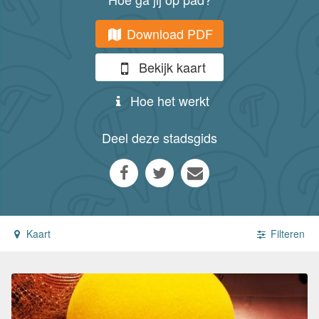
Download PDF
Bekijk kaart
Hoe het werkt
Deel deze stadsgids
Kaart
Filteren