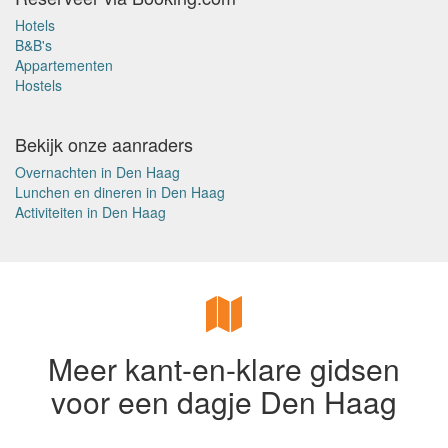
Hotels
B&B's
Appartementen
Hostels
Bekijk onze aanraders
Overnachten in Den Haag
Lunchen en dineren in Den Haag
Activiteiten in Den Haag
Meer kant-en-klare gidsen
voor een dagje Den Haag