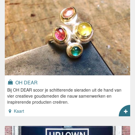
OH DEAR
Bij OH DEAR scoor je schitterende sieraden uit de hand van
vier creatieve goudsmeden die nauw samenwerken en
inspirerende producten creëren.
Kaart