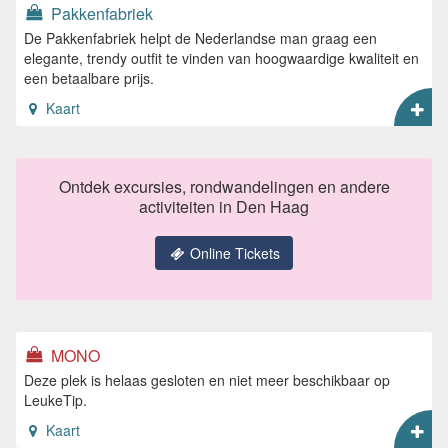
Pakkenfabriek
De Pakkenfabriek helpt de Nederlandse man graag een
elegante, trendy outfit te vinden van hoogwaardige kwaliteit en
een betaalbare prijs.
Kaart
Ontdek excursies, rondwandelingen en andere
activiteiten in Den Haag
Online Tickets
MONO
Deze plek is helaas gesloten en niet meer beschikbaar op
LeukeTip.
Kaart