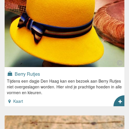
Berry Rutjes
Tijdens een dagje Den Haag kan een bezoek aan Berry Rutjes
niet overgeslagen worden. Hier vind je prachtige hoeden in alle
vormen en kleuren.
Kaart