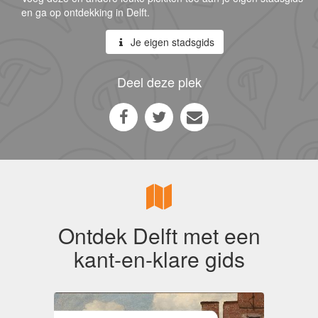
en ga op ontdekking in Delft.
Je eigen stadsgids
Deel deze plek
Ontdek Delft met een
kant-en-klare gids