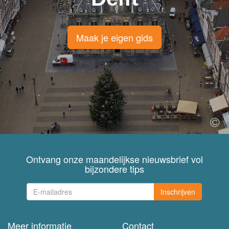
Maak je eigen gids
Ontvang onze maandelijkse nieuwsbrief vol
bijzondere tips
Inschrijven
Meer informatie
Contact