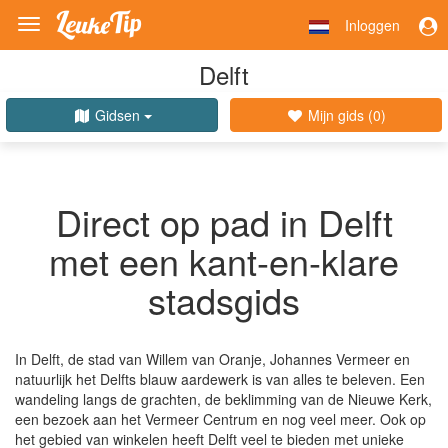
Inloggen
Toggle
navigation
Delft
Gidsen
Mijn gids (
0
)
Direct op pad in Delft
met een kant-en-klare
stadsgids
In Delft, de stad van Willem van Oranje, Johannes Vermeer en
natuurlijk het Delfts blauw aardewerk is van alles te beleven. Een
wandeling langs de grachten, de beklimming van de Nieuwe Kerk,
een bezoek aan het Vermeer Centrum en nog veel meer. Ook op
het gebied van winkelen heeft Delft veel te bieden met unieke