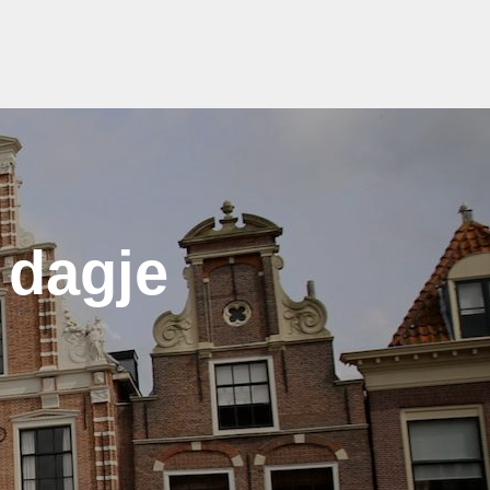
 dagje