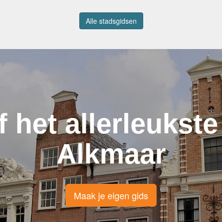
Alle stadsgidsen
f het allerleukste
Alkmaar
Maak je eigen gids