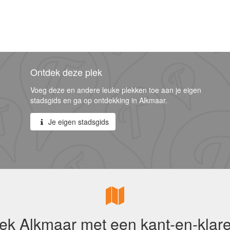
Ontdek deze plek
Voeg deze en andere leuke plekken toe aan je eigen
stadsgids en ga op ontdekking in Alkmaar.
Je eigen stadsgids
ek Alkmaar met een kant-en-klare