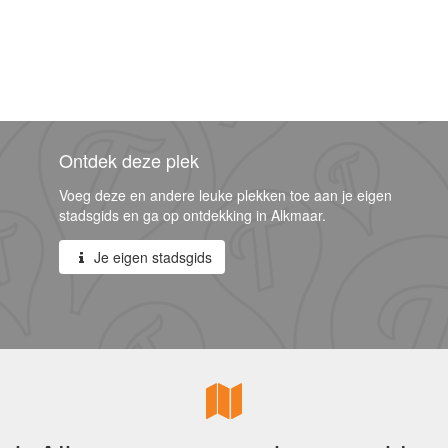
Ontdek deze plek
Voeg deze en andere leuke plekken toe aan je eigen
stadsgids en ga op ontdekking in Alkmaar.
Je eigen stadsgids