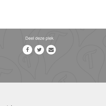
Deel deze plek