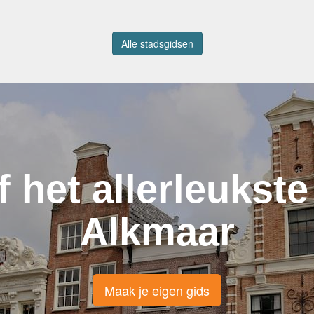
Alle stadsgidsen
f het allerleukste
Alkmaar
Maak je eigen gids