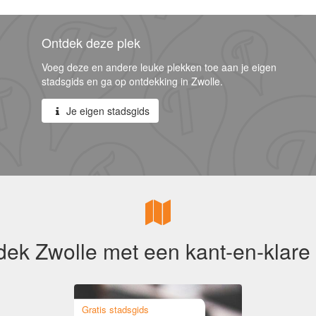
Ontdek deze plek
Voeg deze en andere leuke plekken toe aan je eigen
stadsgids en ga op ontdekking in Zwolle.
Je eigen stadsgids
dek Zwolle met een kant-en-klare 
Gratis stadsgids