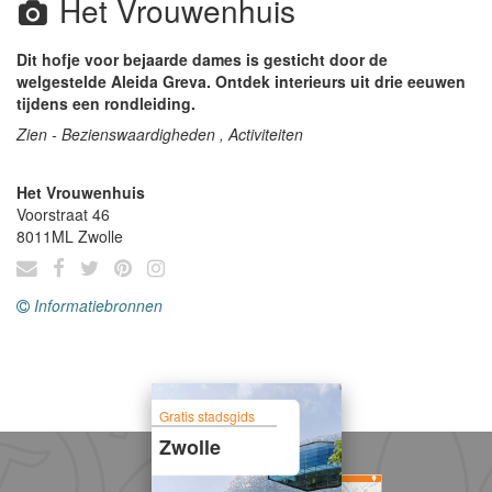
Het Vrouwenhuis
Dit hofje voor bejaarde dames is gesticht door de
welgestelde Aleida Greva. Ontdek interieurs uit drie eeuwen
tijdens een rondleiding.
Zien - Bezienswaardigheden , Activiteiten
Het Vrouwenhuis
Voorstraat 46
8011ML
Zwolle
Informatiebronnen
Gratis stadsgids
Zwolle