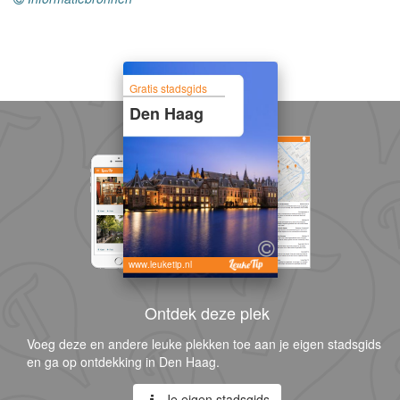
Gratis stadsgids
Den Haag
www.leuketip.nl
Ontdek deze plek
Voeg deze en andere leuke plekken toe aan je eigen stadsgids
en ga op ontdekking in Den Haag.
Je eigen stadsgids