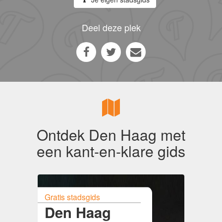
Deel deze plek
Ontdek Den Haag met
een kant-en-klare gids
Gratis stadsgids
Den Haag