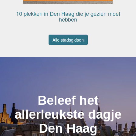
10 plekken in Den Haag die je gezien moet
hebben
Alle stadsgidsen
Beleef het
allerleukste dagje
Den Haag