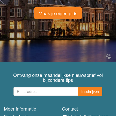
Maak je eigen gids
Ontvang onze maandelijkse nieuwsbrief vol
bijzondere tips
Inschrijven
Meer informatie
Contact