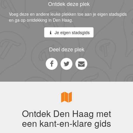
Ontdek deze plek
Voeg deze en andere leuke plekken toe aan je eigen stadsgids
en ga op ontdekking in Den Haag.
Je eigen stadsgids
Deel deze plek
Ontdek Den Haag met
een kant-en-klare gids