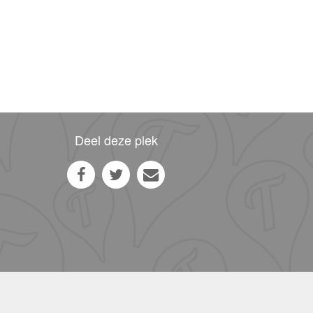
Deel deze plek