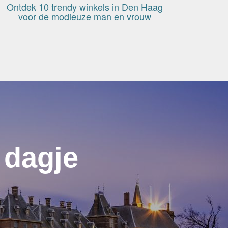
Ontdek 10 trendy winkels in Den Haag
voor de modieuze man en vrouw
 dagje