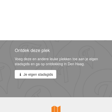
Ontdek deze plek
Voeg deze en andere leuke plekken toe aan je eigen
stadsgids en ga op ontdekking in Den Haag.
Je eigen stadsgids