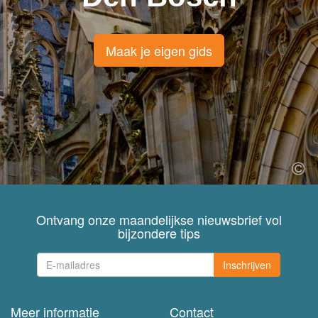
Maak je eigen gids
Ontvang onze maandelijkse nieuwsbrief vol
bijzondere tips
Inschrijven
Meer informatie
Contact