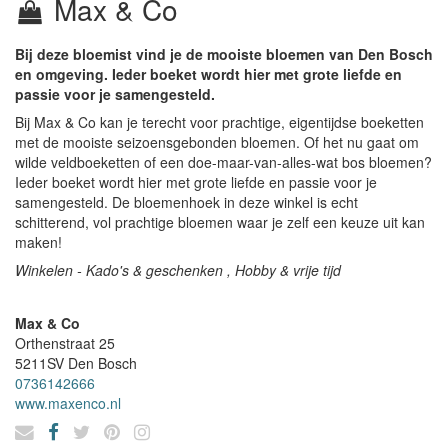
Max & Co
Bij deze bloemist vind je de mooiste bloemen van Den Bosch
en omgeving. Ieder boeket wordt hier met grote liefde en
passie voor je samengesteld.
Bij Max & Co kan je terecht voor prachtige, eigentijdse boeketten
met de mooiste seizoensgebonden bloemen. Of het nu gaat om
wilde veldboeketten of een doe-maar-van-alles-wat bos bloemen?
Ieder boeket wordt hier met grote liefde en passie voor je
samengesteld. De bloemenhoek in deze winkel is echt
schitterend, vol prachtige bloemen waar je zelf een keuze uit kan
maken!
Winkelen - Kado's & geschenken , Hobby & vrije tijd
Max & Co
Orthenstraat 25
5211SV
Den Bosch
0736142666
www.maxenco.nl