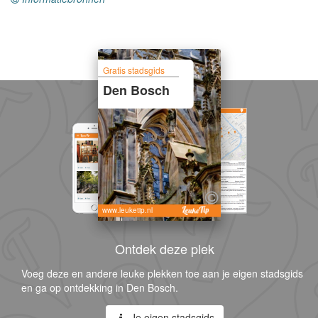
Gratis stadsgids
Den Bosch
www.leuketip.nl
Ontdek deze plek
Voeg deze en andere leuke plekken toe aan je eigen stadsgids
en ga op ontdekking in Den Bosch.
Je eigen stadsgids