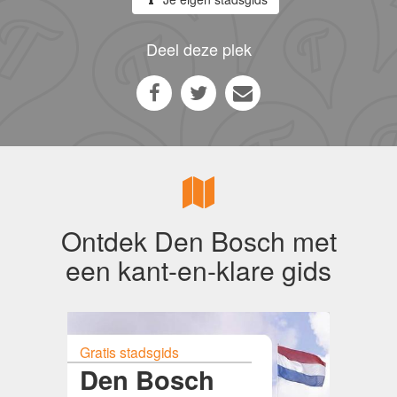
Deel deze plek
Ontdek Den Bosch met
een kant-en-klare gids
Gratis stadsgids
Den Bosch