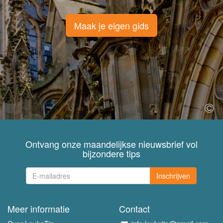
Maak je eigen gids
Ontvang onze maandelijkse nieuwsbrief vol
bijzondere tips
Inschrijven
Meer informatie
Contact