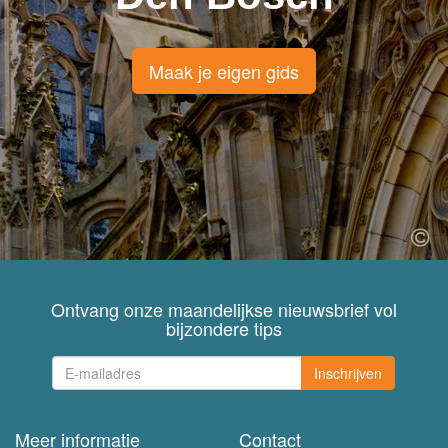
Maak je eigen gids
Ontvang onze maandelijkse nieuwsbrief vol
bijzondere tips
Inschrijven
Meer informatie
Contact