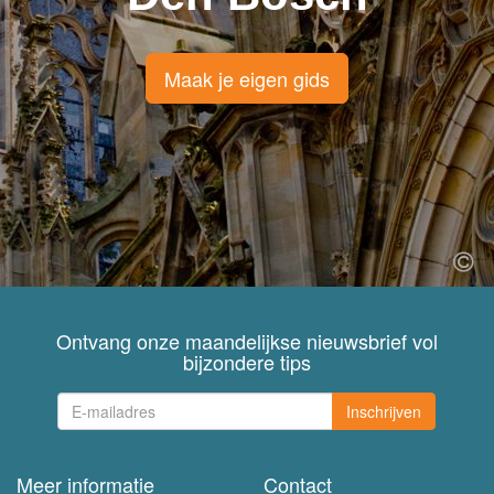
Maak je eigen gids
Ontvang onze maandelijkse nieuwsbrief vol
bijzondere tips
Inschrijven
Meer informatie
Contact