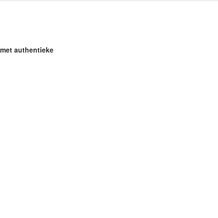
n met authentieke