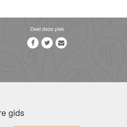
Deel deze plek
e gids