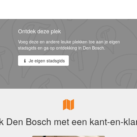
Ontdek deze plek
Voeg deze en andere leuke plekken toe aan je eigen
stadsgids en ga op ontdekking in Den Bosch.
Je eigen stadsgids
k Den Bosch met een kant-en-klar