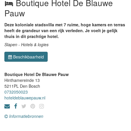
Boutique Hotel De Blauwe
Pauw
Deze koloniale stadsvilla met 7 ruime, hoge kamers en terras
heeft de grandeur van een rijk verleden. Je voelt je gelijk
thuis in dit prachtige hotel.
Slapen - Hotels & logies
Beschikbaarheid
Boutique Hotel De Blauwe Pauw
Hinthamereinde 13
5211PL
Den Bosch
0732050023
hoteldeblauwepauw.nl
Informatiebronnen