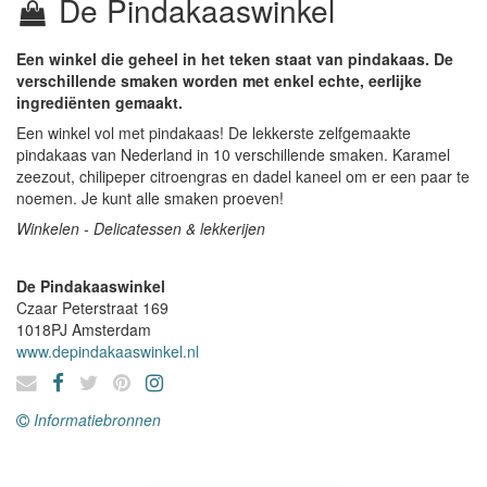
De Pindakaaswinkel
Een winkel die geheel in het teken staat van pindakaas. De
verschillende smaken worden met enkel echte, eerlijke
ingrediënten gemaakt.
Een winkel vol met pindakaas! De lekkerste zelfgemaakte
pindakaas van Nederland in 10 verschillende smaken. Karamel
zeezout, chilipeper citroengras en dadel kaneel om er een paar te
noemen. Je kunt alle smaken proeven!
Winkelen - Delicatessen & lekkerijen
De Pindakaaswinkel
Czaar Peterstraat 169
1018PJ
Amsterdam
www.depindakaaswinkel.nl
Informatiebronnen