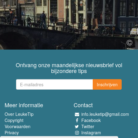
Ontvang onze maandelijkse nieuwsbrief vol
bijzondere tips
Inschrijven
Meer informatie
Contact
Over LeukeTip
info.leuketip@gmail.com
Copyright
Facebook
Voorwaarden
Twitter
Privacy
Instagram