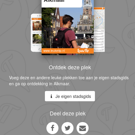
www.leuketip.nl
Ontdek deze plek
Voeg deze en andere leuke plekken toe aan je eigen stadsgids
en ga op ontdekking in Alkmaar.
Je eigen stadsgids
Deel deze plek