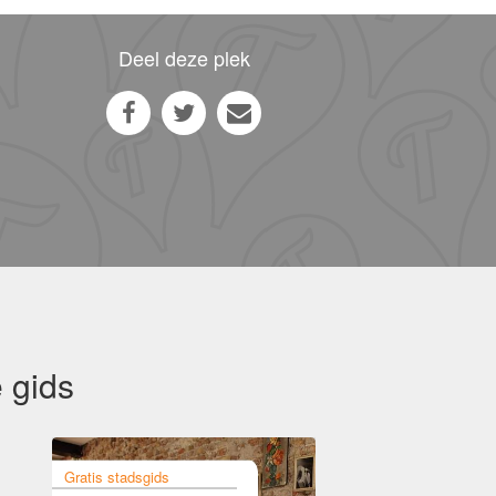
Deel deze plek
 gids
Gratis stadsgids