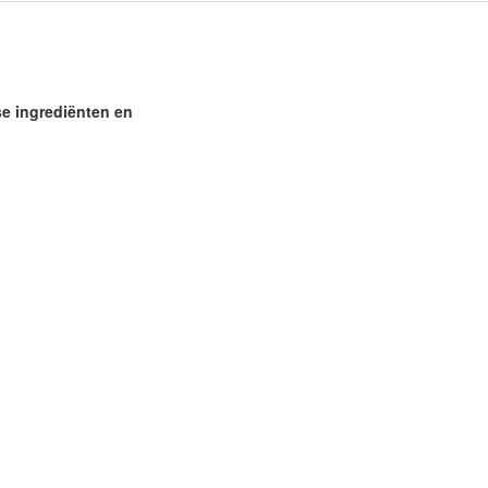
se ingrediënten en