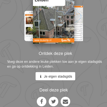
www.leuketip.nl
Ontdek deze plek
Voeg deze en andere leuke plekken toe aan je eigen stadsgids
en ga op ontdekking in Leiden.
Je eigen stadsgids
Deel deze plek