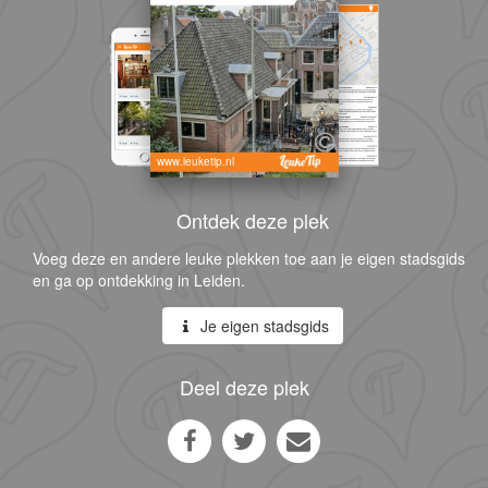
www.leuketip.nl
Ontdek deze plek
Voeg deze en andere leuke plekken toe aan je eigen stadsgids
en ga op ontdekking in Leiden.
Je eigen stadsgids
Deel deze plek