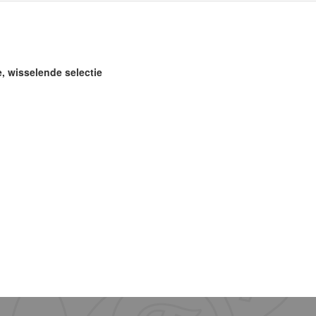
e, wisselende selectie