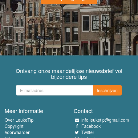
Ontvang onze maandelijkse nieuwsbrief vol
bijzondere tips
Inschrijven
Meer informatie
Contact
Over LeukeTip
info.leuketip@gmail.com
Copyright
Facebook
Voorwaarden
Twitter