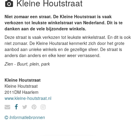
Kleine Houtstraat
Niet zomaar een straat. De Kleine Houtstraat is vaak
verkozen tot leukste winkelstraat van Nederland. Dit is te
danken aan de vele bijzondere winkels.
Deze straat is vaak verkozen tot leukste winkelstraat. En dit is ook
niet zomaar. De Kleine Houtsraat kenmerkt zich door het grote
aanbod aan unieke winkels en de gezellige sfeer. De straat is
anders dan anders en elke keer weer verrassend.
Zien - Buurt, plein, park
Kleine Houtstraat
Kleine Houtstraat
2011DM
Haarlem
www.kleine-houtstraat.nl
Informatiebronnen