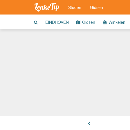
Steden
Gidsen
EINDHOVEN
Gidsen
Winkelen