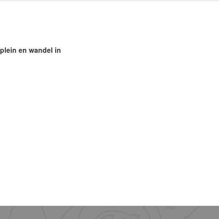
splein en wandel in