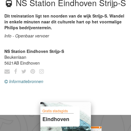
NS Station Eindhoven Strijp-S
Dit treinstation ligt ten noorden van de wijk Strijp-S. Wandel
in enkele minuten naar dit culturele hart op het voormalige
Philips bedrijventerrein.
Info - Openbaar vervoer
NS Station Eindhoven Strijp-S
Beukenlaan
5621AB
Eindhoven
Informatiebronnen
Gratis stadsgids
Eindhoven