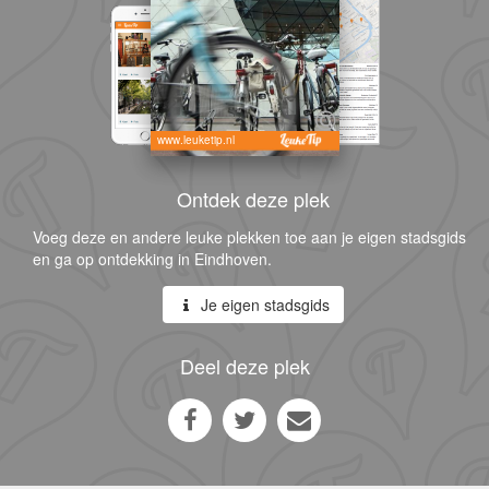
www.leuketip.nl
Ontdek deze plek
Voeg deze en andere leuke plekken toe aan je eigen stadsgids
en ga op ontdekking in Eindhoven.
Je eigen stadsgids
Deel deze plek