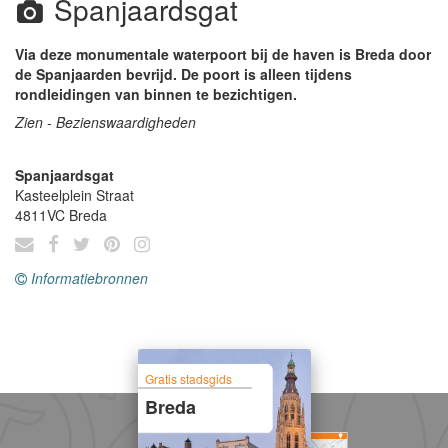
Spanjaardsgat
Via deze monumentale waterpoort bij de haven is Breda door
de Spanjaarden bevrijd. De poort is alleen tijdens
rondleidingen van binnen te bezichtigen.
Zien - Bezienswaardigheden
Spanjaardsgat
Kasteelplein Straat
4811VC
Breda
Informatiebronnen
Gratis stadsgids
Breda