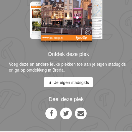
www.leuketip.nl
Ontdek deze plek
Voeg deze en andere leuke plekken toe aan je eigen stadsgids
en ga op ontdekking in Breda.
Je eigen stadsgids
Deel deze plek