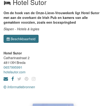
Hotel Sutor
Om de hoek van de Onze-Lieve-Vrouwekerk ligt Hotel Sutor
met aan de overkant de Irish Pub en kamers van alle
gemakken voorzien, zoals een boxspringbed
Slapen - Hotels & logies
Beschikbaarheid
Hotel Sutor
Catharinastraat 2
4811XH
Breda
0657995991
hotelsutor.com
Informatiebronnen