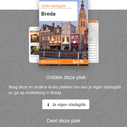
Gratis stadsgids
Breda
www.leuketip.nl
Ontdek deze plek
Voeg deze en andere leuke plekken toe aan je eigen stadsgids
en ga op ontdekking in Breda.
Je eigen stadsgids
Deel deze plek