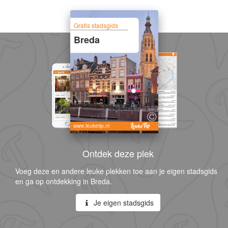
Gratis stadsgids
Breda
www.leuketip.nl
Ontdek deze plek
Voeg deze en andere leuke plekken toe aan je eigen stadsgids
en ga op ontdekking in Breda.
Je eigen stadsgids