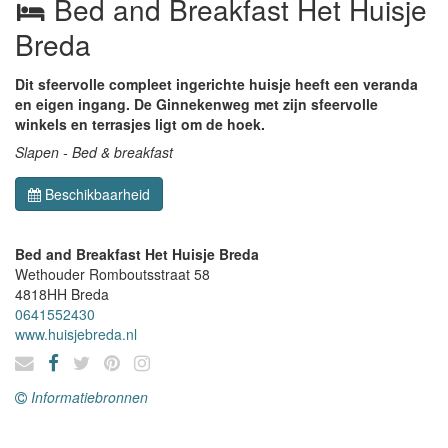
Bed and Breakfast Het Huisje
Breda
Dit sfeervolle compleet ingerichte huisje heeft een veranda
en eigen ingang. De Ginnekenweg met zijn sfeervolle
winkels en terrasjes ligt om de hoek.
Slapen - Bed & breakfast
Beschikbaarheid
Bed and Breakfast Het Huisje Breda
Wethouder Romboutsstraat 58
4818HH
Breda
0641552430
www.huisjebreda.nl
Informatiebronnen