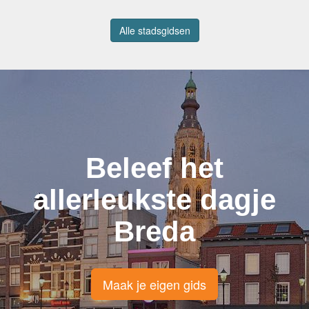
Alle stadsgidsen
Beleef het
allerleukste dagje
Breda
Maak je eigen gids