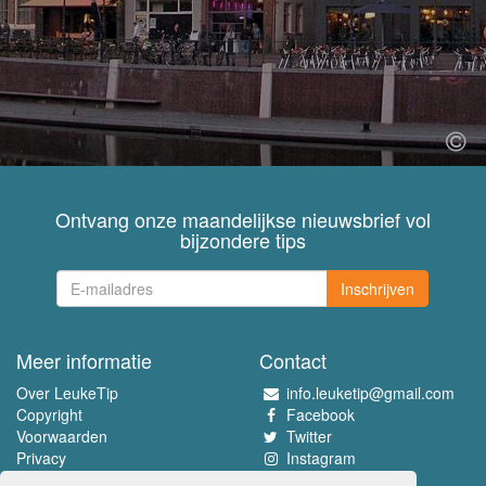
Ontvang onze maandelijkse nieuwsbrief vol
bijzondere tips
Inschrijven
Meer informatie
Contact
Over LeukeTip
info.leuketip@gmail.com
Copyright
Facebook
Voorwaarden
Twitter
Privacy
Instagram
Pinterest