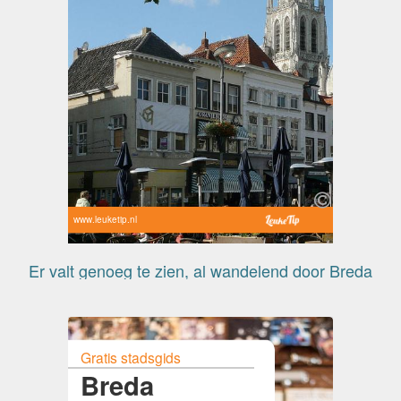
www.leuketip.nl
Er valt genoeg te zien, al wandelend door Breda
Gratis stadsgids
Breda