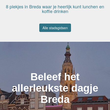
8 plekjes in Breda waar je heerlijk kunt lunchen en
koffie drinken
Alle stadsgidsen
Beleef het
allerleukste dagje
Breda