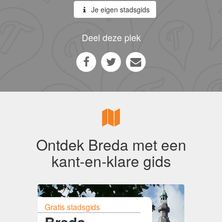
Je eigen stadsgids
Deel deze plek
Ontdek Breda met een
kant-en-klare gids
Gratis stadsgids
Breda