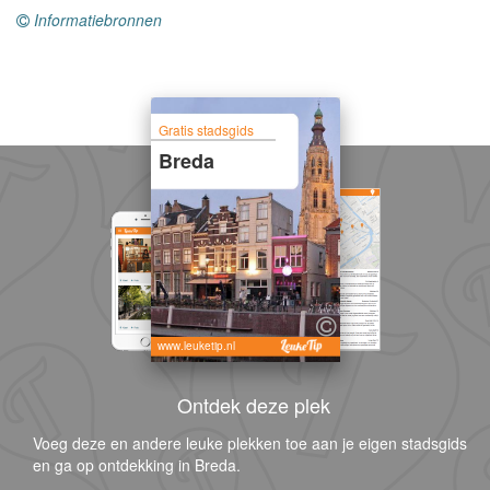
Informatiebronnen
Gratis stadsgids
Breda
www.leuketip.nl
Ontdek deze plek
Voeg deze en andere leuke plekken toe aan je eigen stadsgids
en ga op ontdekking in Breda.