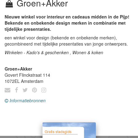
Groen+Akker
Nieuwe winkel voor interieur en cadeaus midden in de Pijp!
Bekende en onbekende design merken in combinatie met
tijdelijke presentaties.
een winkel voor design (bekende en onbekende merken),
gecombineerd met tijdelijke presentaties van jonge ontwerpers.
Winkelen - Kado's & geschenken , Wonen & koken
Groen+Akker
Govert Flinckstraat 114
1072EL
Amsterdam
Informatiebronnen
Gratis stadsgids