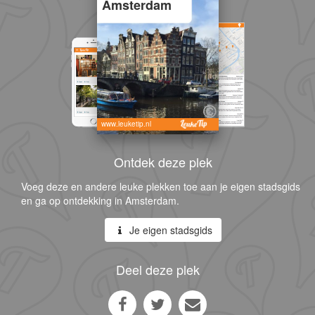
Amsterdam
www.leuketip.nl
Ontdek deze plek
Voeg deze en andere leuke plekken toe aan je eigen stadsgids
en ga op ontdekking in Amsterdam.
Je eigen stadsgids
Deel deze plek